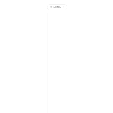
COMMENTS