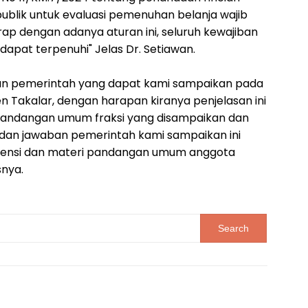
publik untuk evaluasi pemenuhan belanja wajib
ap dengan adanya aturan ini, seluruh kewajiban
dapat terpenuhi" Jelas Dr. Setiawan.
ban pemerintah yang dapat kami sampaikan pada
 Takalar, dengan harapan kiranya penjelasan ini
andangan umum fraksi yang disampaikan dan
dan jawaban pemerintah kami sampaikan ini
ensi dan materi pandangan umum anggota
nya.