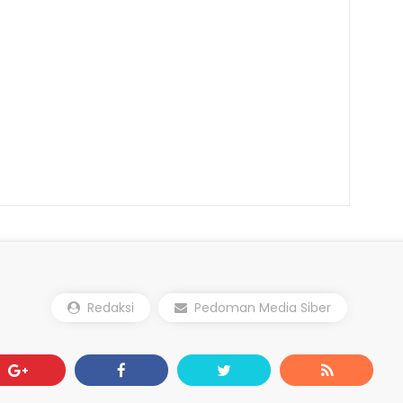
Redaksi
Pedoman Media Siber