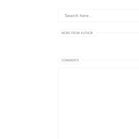
MORE FROM AUTHOR
COMMENTS