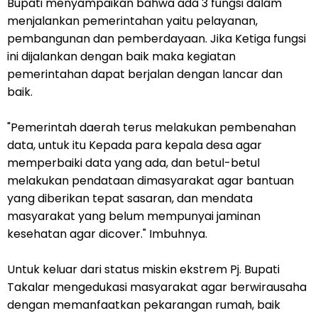
Bupati menyampaikan bahwa ada 3 fungsi dalam
menjalankan pemerintahan yaitu pelayanan,
pembangunan dan pemberdayaan. Jika Ketiga fungsi
ini dijalankan dengan baik maka kegiatan
pemerintahan dapat berjalan dengan lancar dan
baik.
"Pemerintah daerah terus melakukan pembenahan
data, untuk itu Kepada para kepala desa agar
memperbaiki data yang ada, dan betul-betul
melakukan pendataan dimasyarakat agar bantuan
yang diberikan tepat sasaran, dan mendata
masyarakat yang belum mempunyai jaminan
kesehatan agar dicover." Imbuhnya.
Untuk keluar dari status miskin ekstrem Pj. Bupati
Takalar mengedukasi masyarakat agar berwirausaha
dengan memanfaatkan pekarangan rumah, baik