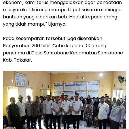
ekonomi, kami terus menggalakkan agar pendataan
masyarakat kurang mampu tepat sasaran sehingga
bantuan yang diberikan betul-betul kepada orang
yang tidak mampu" Ujarnya.
Pada kesempatan tersebut juga diserahkan
Penyerahan 200 bibit Cabe kepada 100 orang
penerima di Desa Sanrobone Kecamatan Sanrobone
Kab. Takalar.