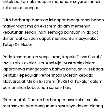
untuk berternak maupun menanam sayuran untuk
ketahanan pangan.
"Kita berharap bantuan ini dapat mengurangi beban
masyarakat miskin ekstrem dalam memenuhi
kebutuhan sehari-hari, semoga bantuan ini dapat
dimanfaatkan dan dapat membantu masyarakat"
Tutup Dr. Hasbi.
Pada kesempatan yang sama, Kepala Dinas Sosial &
PMD Kab. Takalar Drs. Andi Rijal Mustamin dalam
laporannya mengatakan bahwa bantuan ini sebagai
bentuk kepedulian Pemerintah Daerah kepada
Masyarakat Miskin Ekstrem (P3KE) di Takalar dalam
pemenuhan kebutuhan sehari-hari.
"Pemerintah Daerah berharap masyarakat selalu
merasakan pembangunan khususnya dalam bidang