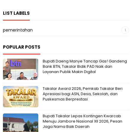
LIST LABELS
pemerintahan
1
POPULAR POSTS
Bupati Daeng Manye Tancap Gas! Gandeng
Bank BTN, Takalar Bidik PAD Naik dan
Layanan Publik Makin Digital
Takalar Award 2026, Pemkab Takalar Beri
Apresiasi bagi ASN, Desa, Sekolah, dan
Puskesmas Berprestasi
Bupati Takalar Lepas Kontingen Kwarcab
Menuju Jambore Nasional XII 2026, Pesan
Jaga Nama Baik Daerah