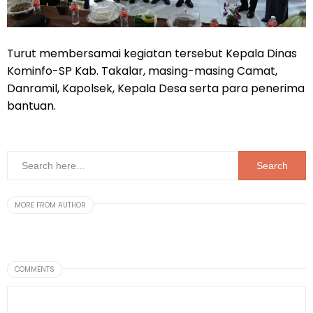
Turut membersamai kegiatan tersebut Kepala Dinas
Kominfo-SP Kab. Takalar, masing-masing Camat,
Danramil, Kapolsek, Kepala Desa serta para penerima
bantuan.
MORE FROM AUTHOR
COMMENTS