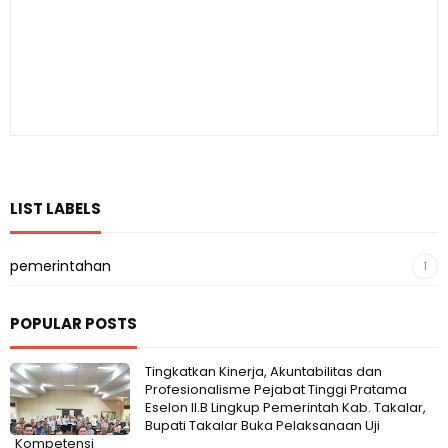
LIST LABELS
pemerintahan
1
POPULAR POSTS
Tingkatkan Kinerja, Akuntabilitas dan
Profesionalisme Pejabat Tinggi Pratama
Eselon II.B Lingkup Pemerintah Kab. Takalar,
Bupati Takalar Buka Pelaksanaan Uji
Kompetensi