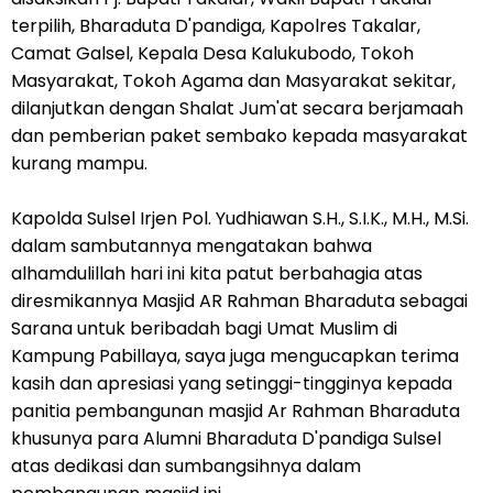
terpilih, Bharaduta D'pandiga, Kapolres Takalar,
Camat Galsel, Kepala Desa Kalukubodo, Tokoh
Masyarakat, Tokoh Agama dan Masyarakat sekitar,
dilanjutkan dengan Shalat Jum'at secara berjamaah
dan pemberian paket sembako kepada masyarakat
kurang mampu.
Kapolda Sulsel Irjen Pol. Yudhiawan S.H., S.I.K., M.H., M.Si.
dalam sambutannya mengatakan bahwa
alhamdulillah hari ini kita patut berbahagia atas
diresmikannya Masjid AR Rahman Bharaduta sebagai
Sarana untuk beribadah bagi Umat Muslim di
Kampung Pabillaya, saya juga mengucapkan terima
kasih dan apresiasi yang setinggi-tingginya kepada
panitia pembangunan masjid Ar Rahman Bharaduta
khusunya para Alumni Bharaduta D'pandiga Sulsel
atas dedikasi dan sumbangsihnya dalam