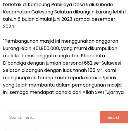
terletak di Kampung Pabillaya Desa Kalukubodo
Kecamatan Galesong Selatan dibangun kurang lebih 1
tahun 6 bulan dimulai juni 2023 sampai desember
2024.
"Pembangunan masjid ini menggunakan anggaran
kurang lebih 401.950.000, yang murni dikumpulkan
melalui donasi anggota angkatan Bharaduta
D'pandiga dengan jumlah personal 662 se-Sulawesi
Selatan dibangun dengan luas tanah 155 M². Kami
mengucapkan terima kasih kepada semua !pihak
yang telah membantu dalam pembangunan masjid
ini, semoga mendapat pahala dari Allah SWT"ujarnya.