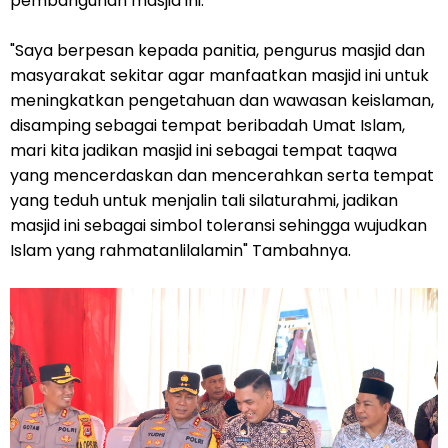
pembangunan masjid ini.
"Saya berpesan kepada panitia, pengurus masjid dan
masyarakat sekitar agar manfaatkan masjid ini untuk
meningkatkan pengetahuan dan wawasan keislaman,
disamping sebagai tempat beribadah Umat Islam,
mari kita jadikan masjid ini sebagai tempat taqwa
yang mencerdaskan dan mencerahkan serta tempat
yang teduh untuk menjalin tali silaturahmi, jadikan
masjid ini sebagai simbol toleransi sehingga wujudkan
Islam yang rahmatanlilalamin" Tambahnya.