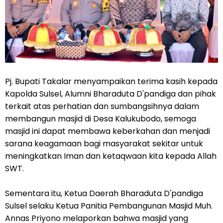
Pj. Bupati Takalar menyampaikan terima kasih kepada
Kapolda Sulsel, Alumni Bharaduta D'pandiga dan pihak
terkait atas perhatian dan sumbangsihnya dalam
membangun masjid di Desa Kalukubodo, semoga
masjid ini dapat membawa keberkahan dan menjadi
sarana keagamaan bagi masyarakat sekitar untuk
meningkatkan Iman dan ketaqwaan kita kepada Allah
SWT.
Sementara itu, Ketua Daerah Bharaduta D'pandiga
Sulsel selaku Ketua Panitia Pembangunan Masjid Muh.
Annas Priyono melaporkan bahwa masjid yang