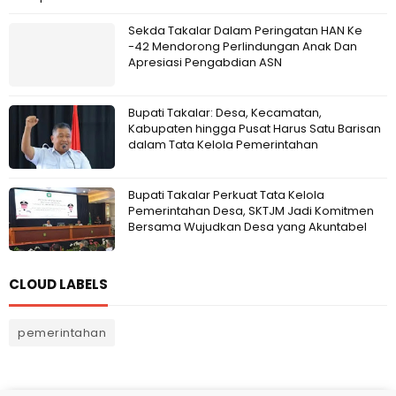
Sekda Takalar Dalam Peringatan HAN Ke
-42 Mendorong Perlindungan Anak Dan
Apresiasi Pengabdian ASN
Bupati Takalar: Desa, Kecamatan,
Kabupaten hingga Pusat Harus Satu Barisan
dalam Tata Kelola Pemerintahan
Bupati Takalar Perkuat Tata Kelola
Pemerintahan Desa, SKTJM Jadi Komitmen
Bersama Wujudkan Desa yang Akuntabel
CLOUD LABELS
pemerintahan