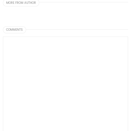
MORE FROM AUTHOR
COMMENTS