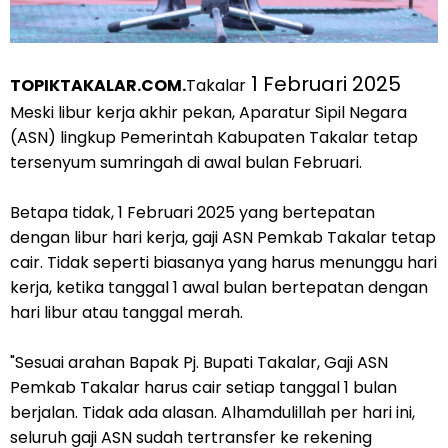
1 Februari 2025
TOPIKTAKALAR.COM.
Takalar
Meski libur kerja akhir pekan, Aparatur Sipil Negara
(ASN) lingkup Pemerintah Kabupaten Takalar tetap
tersenyum sumringah di awal bulan Februari.
Betapa tidak, 1 Februari 2025 yang bertepatan
dengan libur hari kerja, gaji ASN Pemkab Takalar tetap
cair. Tidak seperti biasanya yang harus menunggu hari
kerja, ketika tanggal 1 awal bulan bertepatan dengan
hari libur atau tanggal merah.
"Sesuai arahan Bapak Pj. Bupati Takalar, Gaji ASN
Pemkab Takalar harus cair setiap tanggal 1 bulan
berjalan. Tidak ada alasan. Alhamdulillah per hari ini,
seluruh gaji ASN sudah tertransfer ke rekening