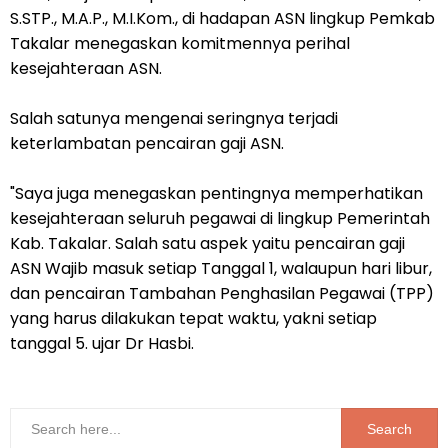
S.STP., M.A.P., M.I.Kom., di hadapan ASN lingkup Pemkab
Takalar menegaskan komitmennya perihal
kesejahteraan ASN.
Salah satunya mengenai seringnya terjadi
keterlambatan pencairan gaji ASN.
"Saya juga menegaskan pentingnya memperhatikan
kesejahteraan seluruh pegawai di lingkup Pemerintah
Kab. Takalar. Salah satu aspek yaitu pencairan gaji
ASN Wajib masuk setiap Tanggal 1, walaupun hari libur,
dan pencairan Tambahan Penghasilan Pegawai (TPP)
yang harus dilakukan tepat waktu, yakni setiap
tanggal 5. ujar Dr Hasbi.