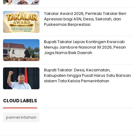
Takalar Award 2026, Pemkab Takalar Beri
Apresiasi bagi ASN, Desa, Sekolah, dan
Puskesmas Berprestasi
Bupati Takalar Lepas Kontingen Kwarcab
Menuju Jambore Nasional XII 2026, Pesan
Jaga Nama Baik Daerah
Bupati Takalar: Desa, Kecamatan,
Kabupaten hingga Pusat Harus Satu Barisan
dalam Tata Kelola Pemerintahan
CLOUD LABELS
pemerintahan