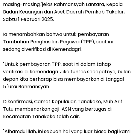
masing-masing."jelas Rahmansyah Lantara, Kepala
Badan Keuangan dan Aset Daerah Pemkab Takalar,
Sabtu 1 Februari 2025.
Ia menambahkan bahwa untuk pembayaran
Tambahan Penghasilan Pegawai (TPP), saat ini
sedang diverifikasi di Kemendagri.
"Untuk pembayaran TPP, saat ini dalam tahap
verifikasi di kemendagri. Jika tuntas secepatnya, bulan
depan kita berharap bisa membayarkan di tanggal
5."urai Rahmansyah.
Dikonfirmasi, Camat Kepulauan Tanakeke, Muh Arif
Tutu membenarkan gaji ASN yang bertugas di
Kecamatan Tanakeke telah cair.
"Alhamdulillah, ini sebuah hal yang luar biasa bagi kami