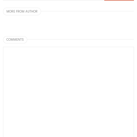
MORE FROM AUTHOR
COMMENTS