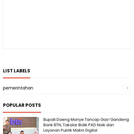
LIST LABELS
pemerintahan
1
POPULAR POSTS
Bupati Daeng Manye Tancap Gas! Gandeng
Bank BTN, Takalar Bidik PAD Naik dan
Layanan Publik Makin Digital