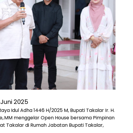
7 Juni 2025
ya Idul Adha 1446 H/2025 M, Bupati Takalar Ir. H.
,.MM menggelar Open House bersama Pimpinan
t Takalar di Rumah Jabatan Bupati Takalar,