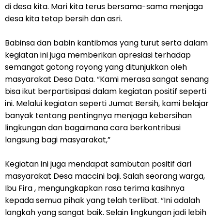
di desa kita. Mari kita terus bersama-sama menjaga
desa kita tetap bersih dan asri.
Babinsa dan babin kantibmas yang turut serta dalam
kegiatan ini juga memberikan apresiasi terhadap
semangat gotong royong yang ditunjukkan oleh
masyarakat Desa Data. “Kami merasa sangat senang
bisa ikut berpartisipasi dalam kegiatan positif seperti
ini. Melalui kegiatan seperti Jumat Bersih, kami belajar
banyak tentang pentingnya menjaga kebersihan
lingkungan dan bagaimana cara berkontribusi
langsung bagi masyarakat,”
Kegiatan ini juga mendapat sambutan positif dari
masyarakat Desa maccini baji. Salah seorang warga,
Ibu Fira , mengungkapkan rasa terima kasihnya
kepada semua pihak yang telah terlibat. “Ini adalah
langkah yang sangat baik. Selain lingkungan jadi lebih