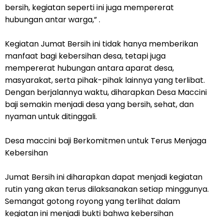
bersih, kegiatan seperti ini juga mempererat
hubungan antar warga,” .
Kegiatan Jumat Bersih ini tidak hanya memberikan
manfaat bagi kebersihan desa, tetapi juga
mempererat hubungan antara aparat desa,
masyarakat, serta pihak-pihak lainnya yang terlibat.
Dengan berjalannya waktu, diharapkan Desa Maccini
baji semakin menjadi desa yang bersih, sehat, dan
nyaman untuk ditinggali.
Desa maccini baji Berkomitmen untuk Terus Menjaga
Kebersihan
Jumat Bersih ini diharapkan dapat menjadi kegiatan
rutin yang akan terus dilaksanakan setiap minggunya.
Semangat gotong royong yang terlihat dalam
kegiatan ini menjadi bukti bahwa kebersihan