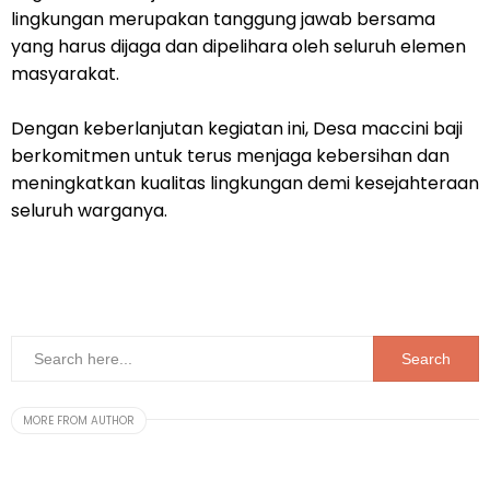
lingkungan merupakan tanggung jawab bersama
yang harus dijaga dan dipelihara oleh seluruh elemen
masyarakat.
Dengan keberlanjutan kegiatan ini, Desa maccini baji
berkomitmen untuk terus menjaga kebersihan dan
meningkatkan kualitas lingkungan demi kesejahteraan
seluruh warganya.
MORE FROM AUTHOR