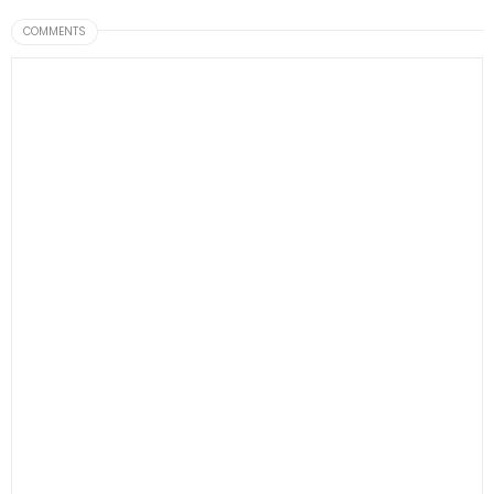
COMMENTS