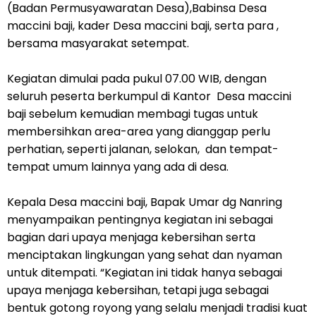
(Badan Permusyawaratan Desa),Babinsa Desa
maccini baji, kader Desa maccini baji, serta para ,
bersama masyarakat setempat.
Kegiatan dimulai pada pukul 07.00 WIB, dengan
seluruh peserta berkumpul di Kantor Desa maccini
baji sebelum kemudian membagi tugas untuk
membersihkan area-area yang dianggap perlu
perhatian, seperti jalanan, selokan, dan tempat-
tempat umum lainnya yang ada di desa.
Kepala Desa maccini baji, Bapak Umar dg Nanring
menyampaikan pentingnya kegiatan ini sebagai
bagian dari upaya menjaga kebersihan serta
menciptakan lingkungan yang sehat dan nyaman
untuk ditempati. “Kegiatan ini tidak hanya sebagai
upaya menjaga kebersihan, tetapi juga sebagai
bentuk gotong royong yang selalu menjadi tradisi kuat