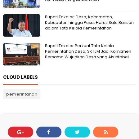
Bupati Takalar: Desa, Kecamatan,
Kabupaten hingga Pusat Harus Satu Barisan
dalam Tata Kelola Pemerintahan
Bupati Takalar Perkuat Tata Kelola
Pemerintahan Desa, SKTJM Jadi Komitmen
Bersama Wujudkan Desa yang Akuntabel
CLOUD LABELS
pemerintahan