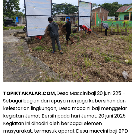
TOPIKTAKALAR.COM,
Desa Maccinibaji 20 juni 225 –
Sebagai bagian dari upaya menjaga kebersihan dan
kelestarian lingkungan, Desa maccini baji menggelar
kegiatan Jumat Bersih pada hari Jumat, 20 juni 2025.
Kegiatan ini dihadiri oleh berbagai elemen
masyarakat, termasuk aparat Desa maccini baji BPD