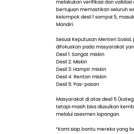
melakukan verifikasi dan validasi
bertujuan memastikan seluruh w
kelompok desil 1 sampai 5, mas
Mandiri.
Sesuai Keputusan Menteri Sosial
difokuskan pada masyarakat yan
Desil 1: Sangat miskin
Desil 2: Miskin
Desil 3: Hampir miskin
Desil 4: Rentan miskin
Desil 5: Pas-pasan
Masyarakat di atas desil 5 (kateg
tetapi masih bisa diusulkan kemba
melalui asesmen lapangan.
“Kami siap bantu mereka yang 