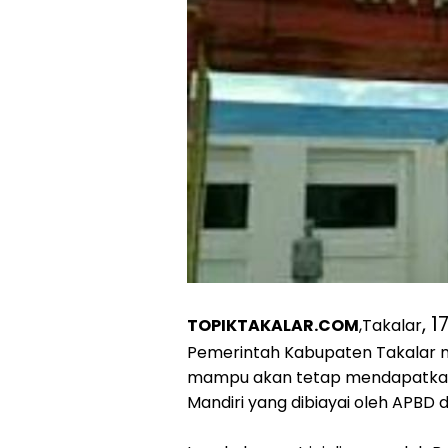
, 1
TOPIKTAKALAR.COM
,Takalar
Pemerintah Kabupaten Takalar 
mampu akan tetap mendapatkan 
Mandiri yang dibiayai oleh APBD 