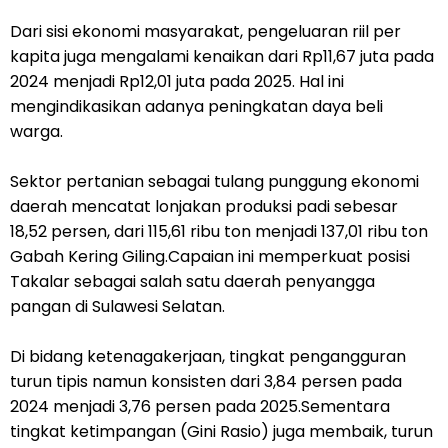
Dari sisi ekonomi masyarakat, pengeluaran riil per
kapita juga mengalami kenaikan dari Rp11,67 juta pada
2024 menjadi Rp12,01 juta pada 2025. Hal ini
mengindikasikan adanya peningkatan daya beli
warga.
Sektor pertanian sebagai tulang punggung ekonomi
daerah mencatat lonjakan produksi padi sebesar
18,52 persen, dari 115,61 ribu ton menjadi 137,01 ribu ton
Gabah Kering Giling.Capaian ini memperkuat posisi
Takalar sebagai salah satu daerah penyangga
pangan di Sulawesi Selatan.
Di bidang ketenagakerjaan, tingkat pengangguran
turun tipis namun konsisten dari 3,84 persen pada
2024 menjadi 3,76 persen pada 2025.Sementara
tingkat ketimpangan (Gini Rasio) juga membaik, turun