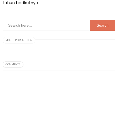
tahun berikutnya
MORE FROM AUTHOR
COMMENTS