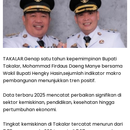
TAKALAR.Genap satu tahun kepemimpinan Bupati
Takalar, Mohammad Firdaus Daeng Manye bersama
Wakil Bupati Hengky Hasin,sejumlah indikator makro
pembangunan menunjukkan tren positif.
Data terbaru 2025 mencatat perbaikan signifikan di
sektor kemiskinan, pendidikan, kesehatan hingga
pertumbuhan ekonomi.
Tingkat kemiskinan di Takalar tercatat menurun dari