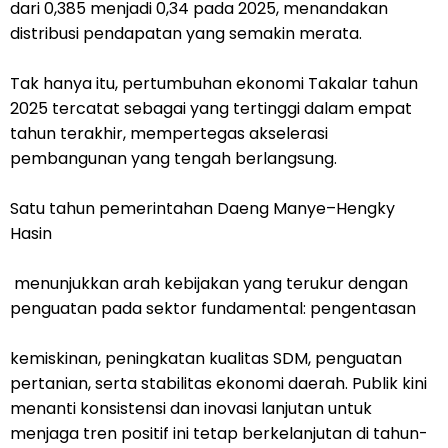
dari 0,385 menjadi 0,34 pada 2025, menandakan
distribusi pendapatan yang semakin merata.
Tak hanya itu, pertumbuhan ekonomi Takalar tahun
2025 tercatat sebagai yang tertinggi dalam empat
tahun terakhir, mempertegas akselerasi
pembangunan yang tengah berlangsung.
Satu tahun pemerintahan Daeng Manye–Hengky
Hasin
menunjukkan arah kebijakan yang terukur dengan
penguatan pada sektor fundamental: pengentasan
kemiskinan, peningkatan kualitas SDM, penguatan
pertanian, serta stabilitas ekonomi daerah. Publik kini
menanti konsistensi dan inovasi lanjutan untuk
menjaga tren positif ini tetap berkelanjutan di tahun-