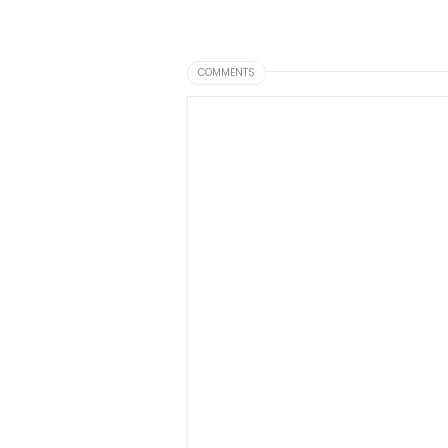
COMMENTS