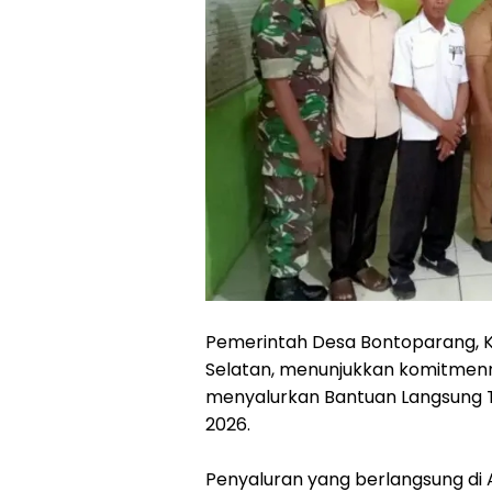
Pemerintah Desa Bontoparang, K
Selatan, menunjukkan komitme
menyalurkan Bantuan Langsung 
2026.
Penyaluran yang berlangsung di 