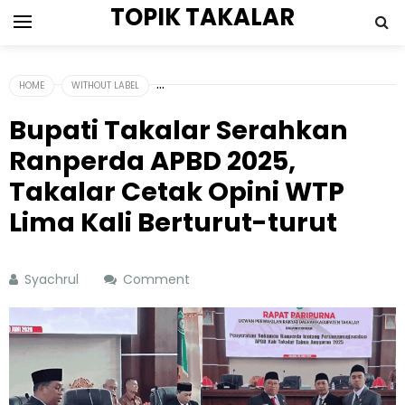
TOPIK TAKALAR
HOME
WITHOUT LABEL
Bupati Takalar Serahkan
Ranperda APBD 2025,
Takalar Cetak Opini WTP
Lima Kali Berturut-turut
Syachrul
Comment