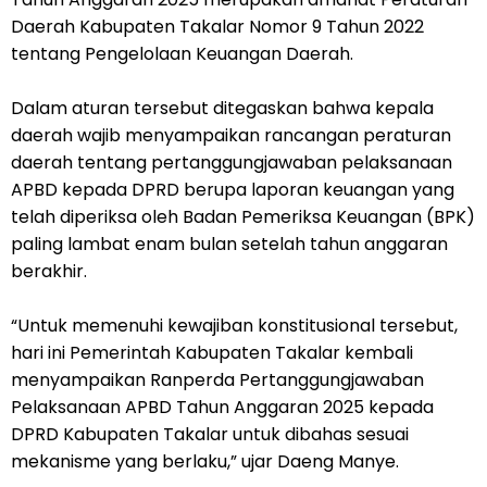
Daerah Kabupaten Takalar Nomor 9 Tahun 2022
tentang Pengelolaan Keuangan Daerah.
Dalam aturan tersebut ditegaskan bahwa kepala
daerah wajib menyampaikan rancangan peraturan
daerah tentang pertanggungjawaban pelaksanaan
APBD kepada DPRD berupa laporan keuangan yang
telah diperiksa oleh Badan Pemeriksa Keuangan (BPK)
paling lambat enam bulan setelah tahun anggaran
berakhir.
“Untuk memenuhi kewajiban konstitusional tersebut,
hari ini Pemerintah Kabupaten Takalar kembali
menyampaikan Ranperda Pertanggungjawaban
Pelaksanaan APBD Tahun Anggaran 2025 kepada
DPRD Kabupaten Takalar untuk dibahas sesuai
mekanisme yang berlaku,” ujar Daeng Manye.