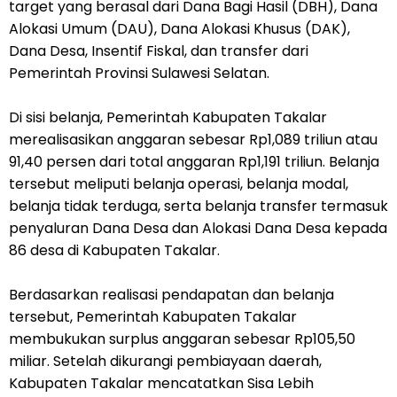
target yang berasal dari Dana Bagi Hasil (DBH), Dana
Alokasi Umum (DAU), Dana Alokasi Khusus (DAK),
Dana Desa, Insentif Fiskal, dan transfer dari
Pemerintah Provinsi Sulawesi Selatan.
Di sisi belanja, Pemerintah Kabupaten Takalar
merealisasikan anggaran sebesar Rp1,089 triliun atau
91,40 persen dari total anggaran Rp1,191 triliun. Belanja
tersebut meliputi belanja operasi, belanja modal,
belanja tidak terduga, serta belanja transfer termasuk
penyaluran Dana Desa dan Alokasi Dana Desa kepada
86 desa di Kabupaten Takalar.
Berdasarkan realisasi pendapatan dan belanja
tersebut, Pemerintah Kabupaten Takalar
membukukan surplus anggaran sebesar Rp105,50
miliar. Setelah dikurangi pembiayaan daerah,
Kabupaten Takalar mencatatkan Sisa Lebih