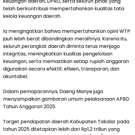
keuangan daerah, DPRD, serta seluruh pihak yang
telah berkontribusi mempertahankan kualitas tata
kelola keuangan daerah.
Ia mengingatkan bahwa mempertahankan opini WTP
jauh lebih berat dibandingkan meraihnya. Karena itu,
seluruh perangkat daerah diminta terus menjaga
integritas, meningkatkan kualitas pengelolaan
keuangan, serta memastikan setiap rupiah anggaran
digunakan secara efektif, efisien, transparan, dan
akuntabel.
Dalam pemaparannya, Daeng Manye juga
menyampaikan gambaran umum pelaksanaan APBD
Tahun Anggaran 2025.
Target pendapatan daerah Kabupaten Takalar pada
tahun 2025 ditetapkan lebih dari Rp1,2 triliun yang