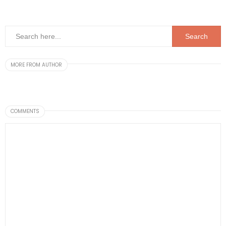
MORE FROM AUTHOR
COMMENTS