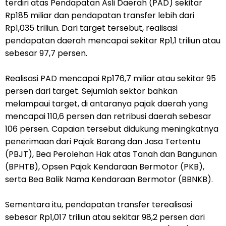
terdiri atas Pendapatan Asli Daerah (PAD) sekitar
Rp185 miliar dan pendapatan transfer lebih dari
Rp1,035 triliun. Dari target tersebut, realisasi
pendapatan daerah mencapai sekitar Rp1,1 triliun atau
sebesar 97,7 persen.
Realisasi PAD mencapai Rp176,7 miliar atau sekitar 95
persen dari target. Sejumlah sektor bahkan
melampaui target, di antaranya pajak daerah yang
mencapai 110,6 persen dan retribusi daerah sebesar
106 persen. Capaian tersebut didukung meningkatnya
penerimaan dari Pajak Barang dan Jasa Tertentu
(PBJT), Bea Perolehan Hak atas Tanah dan Bangunan
(BPHTB), Opsen Pajak Kendaraan Bermotor (PKB),
serta Bea Balik Nama Kendaraan Bermotor (BBNKB).
Sementara itu, pendapatan transfer terealisasi
sebesar Rp1,017 triliun atau sekitar 98,2 persen dari