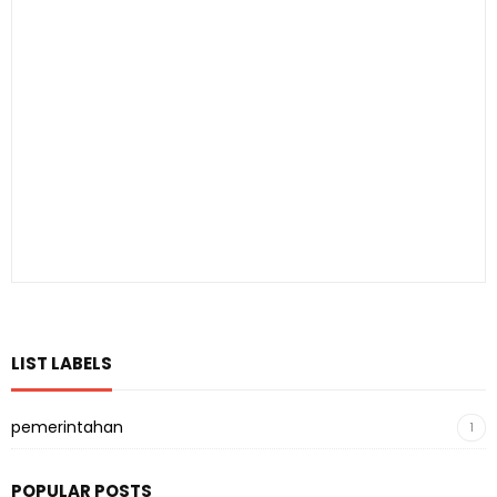
LIST LABELS
pemerintahan
1
POPULAR POSTS