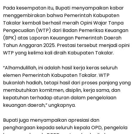
Pada kesempatan itu, Bupati menyampaikan kabar
menggembirakan bahwa Pemerintah Kabupaten
Takalar kembali berhasil meraih Opini Wajar Tanpa
Pengecualian (WTP) dari Badan Pemeriksa Keuangan
(BPK) atas Laporan Keuangan Pemerintah Daerah
Tahun Anggaran 2025. Prestasi tersebut menjadi opini
WTP yang kelima kali diraih Kabupaten Takalar.
“Alhamdulillah, ini adalah hasil kerja keras seluruh
elemen Pemerintah Kabupaten Takalar. WTP
bukanlah hadiah, tetapi hasil dari proses panjang yang
membutuhkan komitmen, disiplin, kerja sama, dan
kepatuhan terhadap aturan dalam pengelolaan
keuangan daerah,” ungkapnya.
Bupati juga menyampaikan apresiasi dan
penghargaan kepada seluruh kepala OPD, pengelola