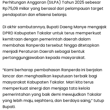
Perhitungan Anggaran (SILPA) Tahun 2025 sebesar
Rp75,09 miliar yang berasal dari pelampauan target
pendapatan dan efisiensi belanja.
Di akhir sambutannya, Bupati Daeng Manye mengajak
DPRD Kabupaten Takalar untuk terus memperkuat
kemitraan dengan pemerintah daerah dalam
membahas Ranperda tersebut hingga ditetapkan
menjadi Peraturan Daerah sebagai bentuk
pertanggungjawaban kepada masyarakat.
“Kami berharap pembahasan Ranperda ini berjalan
lancar dan menghasilkan keputusan terbaik bagi
masyarakat Kabupaten Takalar. Mari kita terus
memperkuat sinergi dan menjaga tata kelola
pemerintahan yang baik demi mewujudkan Takalar
yang lebih maju, sejahtera, dan berdaya saing,” tutup
Bupati.