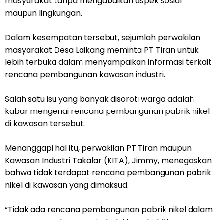
masyarakat tanpa mengabaikan aspek sosial
maupun lingkungan.
Dalam kesempatan tersebut, sejumlah perwakilan
masyarakat Desa Laikang meminta PT Tiran untuk
lebih terbuka dalam menyampaikan informasi terkait
rencana pembangunan kawasan industri.
Salah satu isu yang banyak disoroti warga adalah
kabar mengenai rencana pembangunan pabrik nikel
di kawasan tersebut.
Menanggapi hal itu, perwakilan PT Tiran maupun
Kawasan Industri Takalar (KITA), Jimmy, menegaskan
bahwa tidak terdapat rencana pembangunan pabrik
nikel di kawasan yang dimaksud.
“Tidak ada rencana pembangunan pabrik nikel dalam