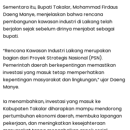
Sementara itu, Bupati Takalar, Mohammad Firdaus
Daeng Manye, menjelaskan bahwa rencana
pembangunan kawasan industri di Laikang telah
berjalan sejak sebelum dirinya menjabat sebagai
bupati.
“Rencana Kawasan Industri Laikang merupakan
bagian dari Proyek Strategis Nasional (PSN).
Pemerintah daerah berkepentingan memastikan
investasi yang masuk tetap memperhatikan
kepentingan masyarakat dan lingkungan,” ujar Daeng
Manye.
Ia menambahkan, investasi yang masuk ke
Kabupaten Takalar diharapkan mampu mendorong
pertumbuhan ekonomi daerah, membuka lapangan
pekerjaan, dan meningkatkan kesejahteraan