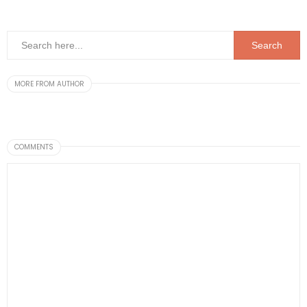
MORE FROM AUTHOR
COMMENTS