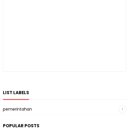
LIST LABELS
pemerintahan
1
POPULAR POSTS