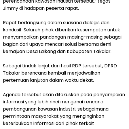
perencanaan kawasan industri tersebut,” tegas
Jimmy di hadapan peserta rapat.
Rapat berlangsung dalam suasana dialogis dan
kondusif. Seluruh pihak diberikan kesempatan untuk
menyampaikan pandangan masing-masing sebagai
bagian dari upaya mencari solusi bersama demi
kemajuan Desa Laikang dan Kabupaten Takalar.
Sebagai tindak lanjut dari hasil RDP tersebut, DPRD
Takalar berencana kembali menjadwalkan
pertemuan lanjutan dalam waktu dekat.
Agenda tersebut akan difokuskan pada penyampaian
informasi yang lebih rinci mengenai rencana
pembangunan kawasan industri, sebagaimana
permintaan masyarakat yang menginginkan
keterbukaan informasi dari pihak terkait