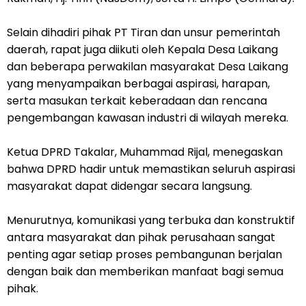
Selain dihadiri pihak PT Tiran dan unsur pemerintah
daerah, rapat juga diikuti oleh Kepala Desa Laikang
dan beberapa perwakilan masyarakat Desa Laikang
yang menyampaikan berbagai aspirasi, harapan,
serta masukan terkait keberadaan dan rencana
pengembangan kawasan industri di wilayah mereka.
Ketua DPRD Takalar, Muhammad Rijal, menegaskan
bahwa DPRD hadir untuk memastikan seluruh aspirasi
masyarakat dapat didengar secara langsung.
Menurutnya, komunikasi yang terbuka dan konstruktif
antara masyarakat dan pihak perusahaan sangat
penting agar setiap proses pembangunan berjalan
dengan baik dan memberikan manfaat bagi semua
pihak.