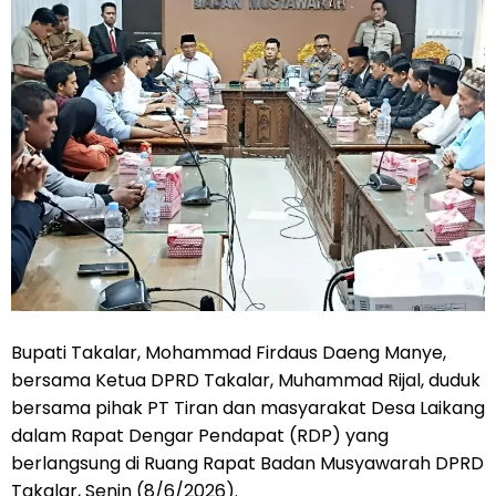
Bupati Takalar, Mohammad Firdaus Daeng Manye,
bersama Ketua DPRD Takalar, Muhammad Rijal, duduk
bersama pihak PT Tiran dan masyarakat Desa Laikang
dalam Rapat Dengar Pendapat (RDP) yang
berlangsung di Ruang Rapat Badan Musyawarah DPRD
Takalar, Senin (8/6/2026).