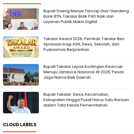
Bupati Daeng Manye Tancap Gas! Gandeng
Bank BTN, Takalar Bidik PAD Naik dan
Layanan Publik Makin Digital
Takalar Award 2026, Pemkab Takalar Beri
Apresiasi bagi ASN, Desa, Sekolah, dan
Puskesmas Berprestasi
Bupati Takalar Lepas Kontingen Kwarcab
Menuju Jambore Nasional XII 2026, Pesan
Jaga Nama Baik Daerah
Bupati Takalar: Desa, Kecamatan,
Kabupaten hingga Pusat Harus Satu Barisan
dalam Tata Kelola Pemerintahan
CLOUD LABELS