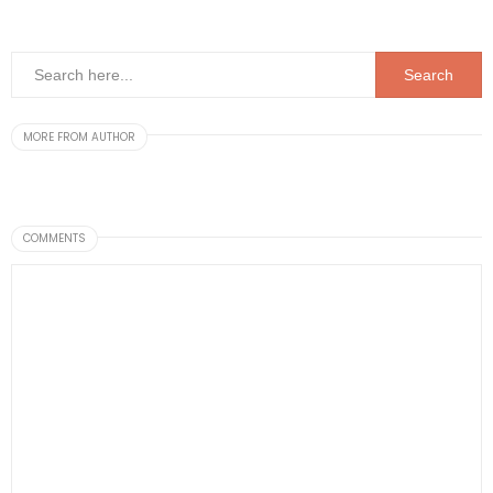
MORE FROM AUTHOR
COMMENTS