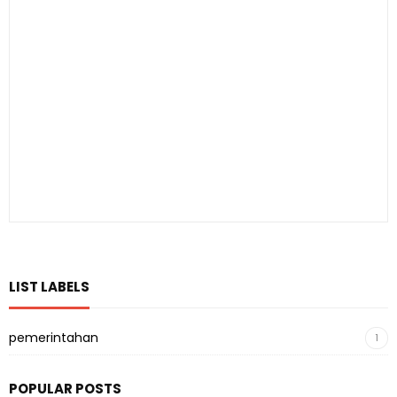
LIST LABELS
pemerintahan
1
POPULAR POSTS