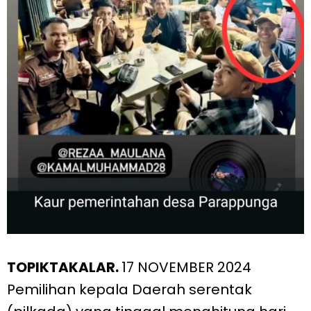
TOPIKTAKALAR.
17 NOVEMBER 2024
Pemilihan kepala Daerah serentak