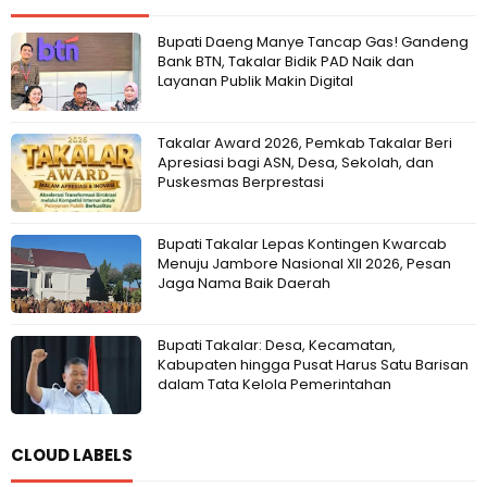
Bupati Daeng Manye Tancap Gas! Gandeng
Bank BTN, Takalar Bidik PAD Naik dan
Layanan Publik Makin Digital
Takalar Award 2026, Pemkab Takalar Beri
Apresiasi bagi ASN, Desa, Sekolah, dan
Puskesmas Berprestasi
Bupati Takalar Lepas Kontingen Kwarcab
Menuju Jambore Nasional XII 2026, Pesan
Jaga Nama Baik Daerah
Bupati Takalar: Desa, Kecamatan,
Kabupaten hingga Pusat Harus Satu Barisan
dalam Tata Kelola Pemerintahan
CLOUD LABELS