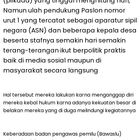
(pilkada) yang tinggal menghitung hari,
Namun ulah pendukung Paslon nomor
urut 1 yang tercatat sebagai aparatur sipil
negara (ASN) dan beberapa kepala desa
beserta stafnya semakin hari semakin
terang-terangan ikut berpolitik praktis
baik di media sosial maupun di
masyarakat secara langsung
Hal tersebut mereka lakukan karna menganggap diri
mereka kebal hukum karna adanya kekuatan besar di
belakan mereka yang di duga melindungi kegiatannya
Keberadaan badan pengawas pemilu (Bawaslu)