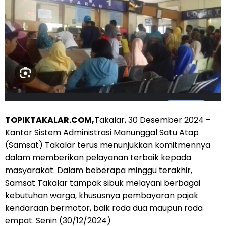
TOPIKTAKALAR.COM,
Takalar, 30 Desember 2024 –
Kantor Sistem Administrasi Manunggal Satu Atap
(Samsat) Takalar terus menunjukkan komitmennya
dalam memberikan pelayanan terbaik kepada
masyarakat. Dalam beberapa minggu terakhir,
Samsat Takalar tampak sibuk melayani berbagai
kebutuhan warga, khususnya pembayaran pajak
kendaraan bermotor, baik roda dua maupun roda
empat. Senin (30/12/2024)