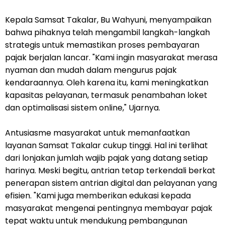
Kepala Samsat Takalar, Bu Wahyuni, menyampaikan
bahwa pihaknya telah mengambil langkah-langkah
strategis untuk memastikan proses pembayaran
pajak berjalan lancar. "Kami ingin masyarakat merasa
nyaman dan mudah dalam mengurus pajak
kendaraannya. Oleh karena itu, kami meningkatkan
kapasitas pelayanan, termasuk penambahan loket
dan optimalisasi sistem online," Ujarnya.
Antusiasme masyarakat untuk memanfaatkan
layanan Samsat Takalar cukup tinggi. Hal ini terlihat
dari lonjakan jumlah wajib pajak yang datang setiap
harinya. Meski begitu, antrian tetap terkendali berkat
penerapan sistem antrian digital dan pelayanan yang
efisien. "Kami juga memberikan edukasi kepada
masyarakat mengenai pentingnya membayar pajak
tepat waktu untuk mendukung pembangunan