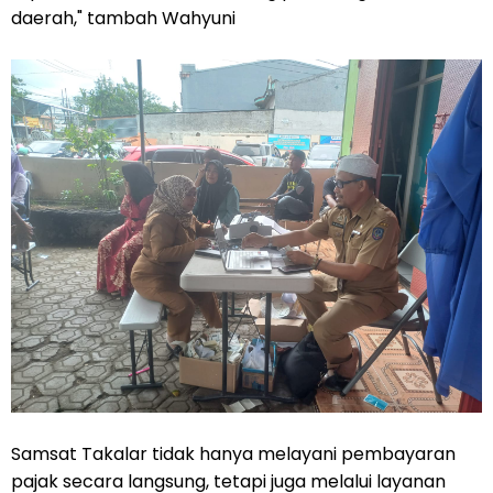
daerah," tambah Wahyuni
Samsat Takalar tidak hanya melayani pembayaran
pajak secara langsung, tetapi juga melalui layanan