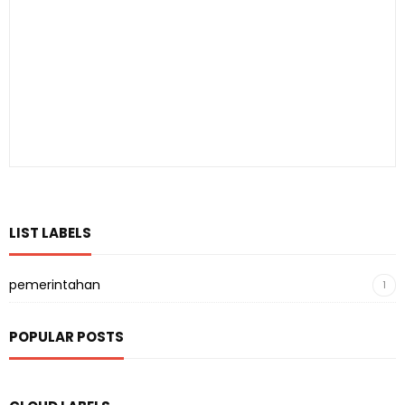
LIST LABELS
pemerintahan
1
POPULAR POSTS