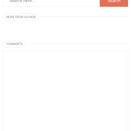
MORE FROM AUTHOR
COMMENTS