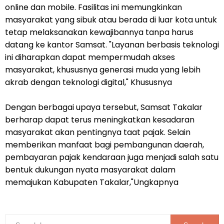
online dan mobile. Fasilitas ini memungkinkan
masyarakat yang sibuk atau berada di luar kota untuk
tetap melaksanakan kewajibannya tanpa harus
datang ke kantor Samsat. "Layanan berbasis teknologi
ini diharapkan dapat mempermudah akses
masyarakat, khususnya generasi muda yang lebih
akrab dengan teknologi digital," Khususnya
Dengan berbagai upaya tersebut, Samsat Takalar
berharap dapat terus meningkatkan kesadaran
masyarakat akan pentingnya taat pajak. Selain
memberikan manfaat bagi pembangunan daerah,
pembayaran pajak kendaraan juga menjadi salah satu
bentuk dukungan nyata masyarakat dalam
memajukan Kabupaten Takalar,"Ungkapnya