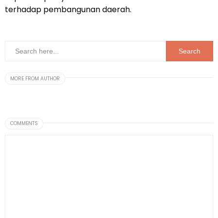
terhadap pembangunan daerah.
MORE FROM AUTHOR
COMMENTS