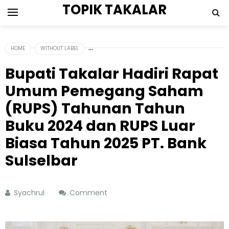
TOPIK TAKALAR
HOME
WITHOUT LABEL
Bupati Takalar Hadiri Rapat
Umum Pemegang Saham
(RUPS) Tahunan Tahun
Buku 2024 dan RUPS Luar
Biasa Tahun 2025 PT. Bank
Sulselbar
Syachrul
Comment