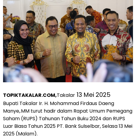
13 Mei 2025
TOPIKTAKALAR.COM,
Takalar
Bupati Takalar Ir. H. Mohammad Firdaus Daeng
Manye,.MM turut hadir dalam Rapat Umum Pemegang
Saham (RUPS) Tahunan Tahun Buku 2024 dan RUPS
Luar Biasa Tahun 2025 PT. Bank Sulselbar, Selasa 13 Mei
2025 (Malam).