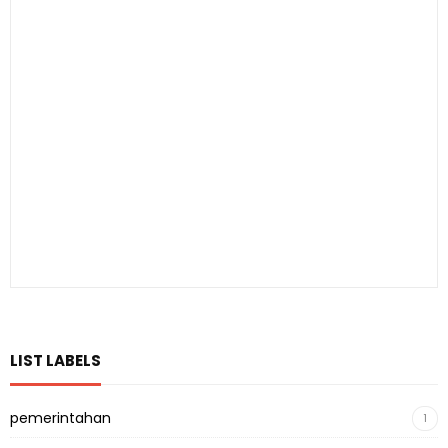
LIST LABELS
pemerintahan
1