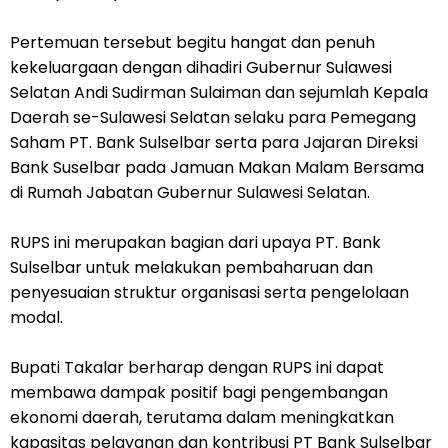
Pertemuan tersebut begitu hangat dan penuh
kekeluargaan dengan dihadiri Gubernur Sulawesi
Selatan Andi Sudirman Sulaiman dan sejumlah Kepala
Daerah se-Sulawesi Selatan selaku para Pemegang
Saham PT. Bank Sulselbar serta para Jajaran Direksi
Bank Suselbar pada Jamuan Makan Malam Bersama
di Rumah Jabatan Gubernur Sulawesi Selatan.
RUPS ini merupakan bagian dari upaya PT. Bank
Sulselbar untuk melakukan pembaharuan dan
penyesuaian struktur organisasi serta pengelolaan
modal.
Bupati Takalar berharap dengan RUPS ini dapat
membawa dampak positif bagi pengembangan
ekonomi daerah, terutama dalam meningkatkan
kapasitas pelayanan dan kontribusi PT Bank Sulselbar