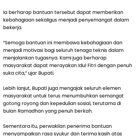
Ia berharap bantuan tersebut dapat memberikan
kebahagiaan sekaligus menjadi penyemangat dalam
bekerja.
“Semoga bantuan ini membawa kebahagiaan dan
menjadi motivasi bagi seluruh tenaga teknis dalam
menjalankan tugasnya. Kami juga berharap
masyarakat dapat merayakan Idul Fitri dengan penuh
suka cita,” ujar Bupati.
Lebih lanjut, Bupati juga mengajak seluruh elemen
masyarakat untuk terus menumbuhkan semangat
gotong royong dan kepedulian sosial, terutama di
bulan Ramadhan yang penuh berkah.
Sementara itu, perwakilan penerima bantuan
menyampaikan rasa syukur dan terima kasih atas