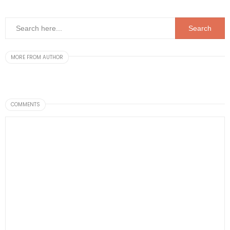
MORE FROM AUTHOR
COMMENTS