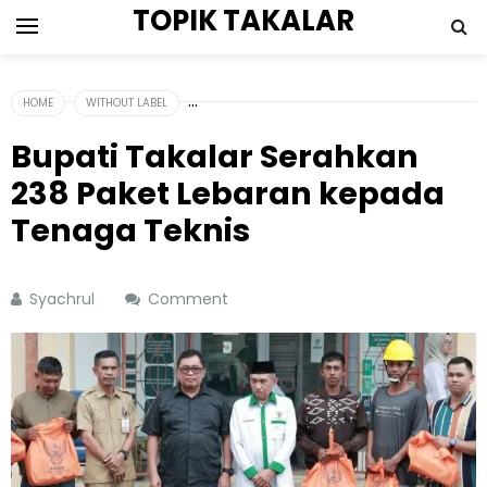
TOPIK TAKALAR
HOME
WITHOUT LABEL
Bupati Takalar Serahkan
238 Paket Lebaran kepada
Tenaga Teknis
Syachrul
Comment