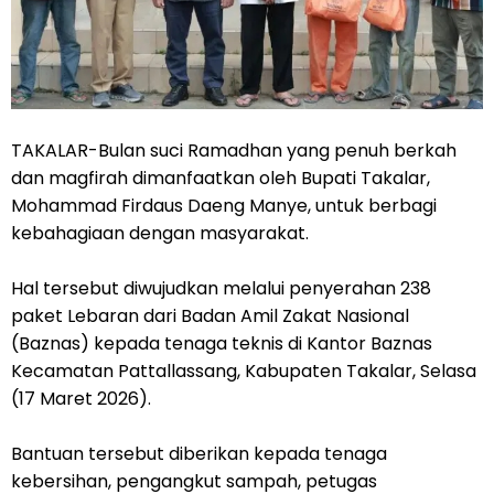
TAKALAR-Bulan suci Ramadhan yang penuh berkah
dan magfirah dimanfaatkan oleh Bupati Takalar,
Mohammad Firdaus Daeng Manye, untuk berbagi
kebahagiaan dengan masyarakat.
Hal tersebut diwujudkan melalui penyerahan 238
paket Lebaran dari Badan Amil Zakat Nasional
(Baznas) kepada tenaga teknis di Kantor Baznas
Kecamatan Pattallassang, Kabupaten Takalar, Selasa
(17 Maret 2026).
Bantuan tersebut diberikan kepada tenaga
kebersihan, pengangkut sampah, petugas