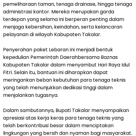
pemeliharaan taman, tenaga drainase, hingga tenaga
administrasi kantor. Mereka merupakan garda
terdepan yang selama ini berperan penting dalam
menjaga kebersihan, keindahan, serta kelancaran
pelayanan di wilayah Kabupaten Takalar.
Penyerahan paket Lebaran ini menjadi bentuk
kepedulian Pemerintah Daerahbersama Baznas
Kabupaten Takalar dalam menyambut Hari Raya Idul
Fitri. Selain itu, bantuan ini diharapkan dapat
meringankan beban kebutuhan para tenaga teknis
yang telah menunjukkan dedikasi tinggi dalam
menjalankan tugasnya.
Dalam sambutannya, Bupati Takalar menyampaikan
apresiasi atas kerja keras para tenaga teknis yang
telah berkontribusi besar dalam menciptakan
lingkungan yang bersih dan nyaman bagi masyarakat.