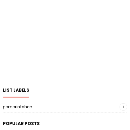
LIST LABELS
pemerintahan
1
POPULAR POSTS