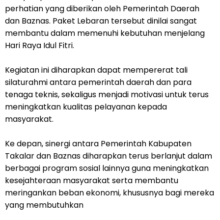
perhatian yang diberikan oleh Pemerintah Daerah
dan Baznas. Paket Lebaran tersebut dinilai sangat
membantu dalam memenuhi kebutuhan menjelang
Hari Raya Idul Fitri.
Kegiatan ini diharapkan dapat mempererat tali
silaturahmi antara pemerintah daerah dan para
tenaga teknis, sekaligus menjadi motivasi untuk terus
meningkatkan kualitas pelayanan kepada
masyarakat.
Ke depan, sinergi antara Pemerintah Kabupaten
Takalar dan Baznas diharapkan terus berlanjut dalam
berbagai program sosial lainnya guna meningkatkan
kesejahteraan masyarakat serta membantu
meringankan beban ekonomi, khususnya bagi mereka
yang membutuhkan