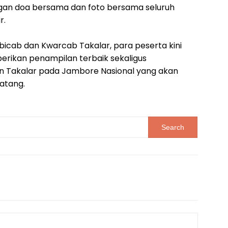
gan doa bersama dan foto bersama seluruh
r.
icab dan Kwarcab Takalar, para peserta kini
erikan penampilan terbaik sekaligus
Takalar pada Jambore Nasional yang akan
atang.