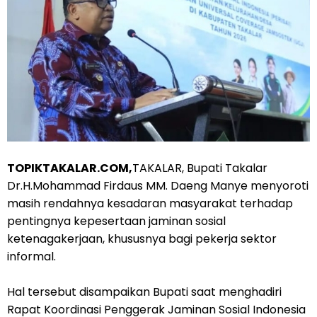
TOPIKTAKALAR.COM,
TAKALAR, Bupati Takalar
Dr.H.Mohammad Firdaus MM. Daeng Manye menyoroti
masih rendahnya kesadaran masyarakat terhadap
pentingnya kepesertaan jaminan sosial
ketenagakerjaan, khususnya bagi pekerja sektor
informal.
Hal tersebut disampaikan Bupati saat menghadiri
Rapat Koordinasi Penggerak Jaminan Sosial Indonesia