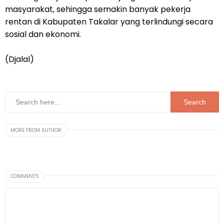
masyarakat, sehingga semakin banyak pekerja
rentan di Kabupaten Takalar yang terlindungi secara
sosial dan ekonomi.
(Djalal)
MORE FROM AUTHOR
COMMENTS