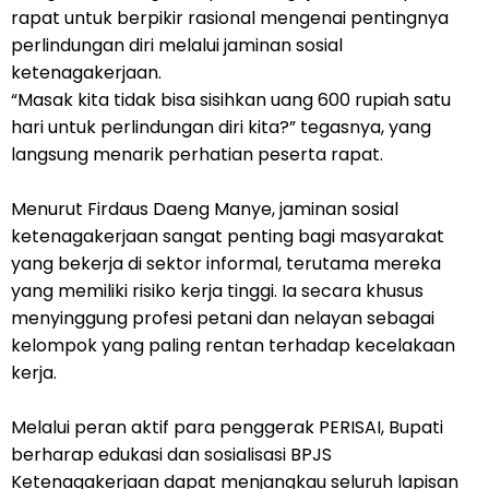
rapat untuk berpikir rasional mengenai pentingnya
perlindungan diri melalui jaminan sosial
ketenagakerjaan.
“Masak kita tidak bisa sisihkan uang 600 rupiah satu
hari untuk perlindungan diri kita?” tegasnya, yang
langsung menarik perhatian peserta rapat.
Menurut Firdaus Daeng Manye, jaminan sosial
ketenagakerjaan sangat penting bagi masyarakat
yang bekerja di sektor informal, terutama mereka
yang memiliki risiko kerja tinggi. Ia secara khusus
menyinggung profesi petani dan nelayan sebagai
kelompok yang paling rentan terhadap kecelakaan
kerja.
Melalui peran aktif para penggerak PERISAI, Bupati
berharap edukasi dan sosialisasi BPJS
Ketenagakerjaan dapat menjangkau seluruh lapisan